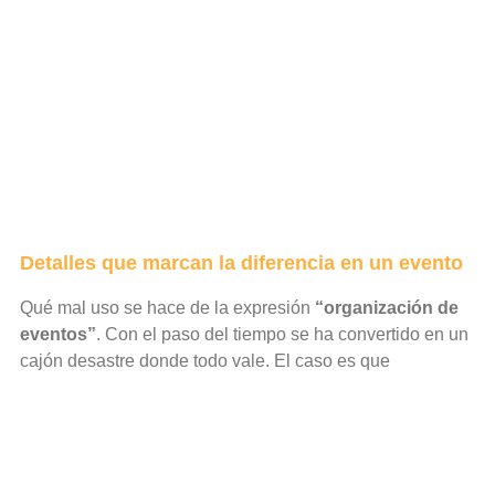
Detalles que marcan la diferencia en un evento
Qué mal uso se hace de la expresión
“organización de
eventos”
. Con el paso del tiempo se ha convertido en un
cajón desastre donde todo vale. El caso es que