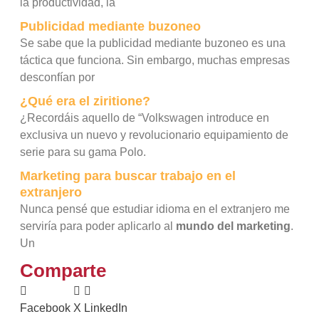
la productividad, la
Publicidad mediante buzoneo
Se sabe que la publicidad mediante buzoneo es una
táctica que funciona. Sin embargo, muchas empresas
desconfían por
¿Qué era el ziritione?
¿Recordáis aquello de “Volkswagen introduce en
exclusiva un nuevo y revolucionario equipamiento de
serie para su gama Polo.
Marketing para buscar trabajo en el
extranjero
Nunca pensé que estudiar idioma en el extranjero me
serviría para poder aplicarlo al
mundo del marketing
.
Un
Comparte
Facebook
X
LinkedIn