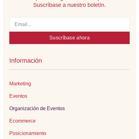
Suscríbase a nuestro boletín.
Email
Suscríbase ahora
Información
Marketing
Eventos
Organización de Eventos
Ecommerce
Posicionamiento