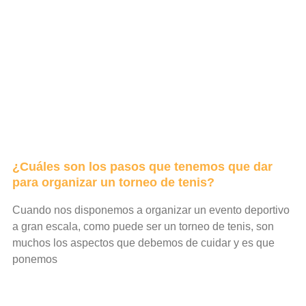
¿Cuáles son los pasos que tenemos que dar
para organizar un torneo de tenis?
Cuando nos disponemos a organizar un evento deportivo
a gran escala, como puede ser un torneo de tenis, son
muchos los aspectos que debemos de cuidar y es que
ponemos