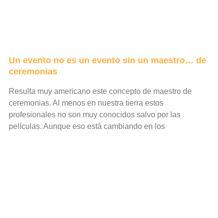
Un evento no es un evento sin un maestro… de
ceremonias
Resulta muy americano este concepto de maestro de
ceremonias. Al menos en nuestra tierra estos
profesionales no son muy conocidos salvo por las
películas. Aunque eso está cambiando en los