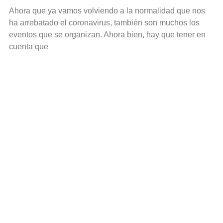
Ahora que ya vamos volviendo a la normalidad que nos
ha arrebatado el coronavirus, también son muchos los
eventos que se organizan. Ahora bien, hay que tener en
cuenta que