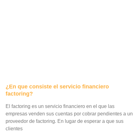
¿En que consiste el servicio financiero
factoring?
El factoring es un servicio financiero en el que las
empresas venden sus cuentas por cobrar pendientes a un
proveedor de factoring. En lugar de esperar a que sus
clientes