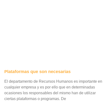
Plataformas que son necesarias
El departamento de Recursos Humanos es importante en
cualquier empresa y es por ello que en determinadas
ocasiones los responsables del mismo han de utilizar
ciertas plataformas o programas. De