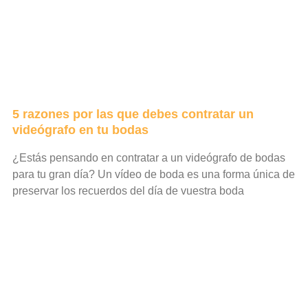
5 razones por las que debes contratar un
videógrafo en tu bodas
¿Estás pensando en contratar a un videógrafo de bodas
para tu gran día? Un vídeo de boda es una forma única de
preservar los recuerdos del día de vuestra boda