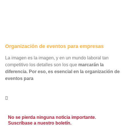
Organización de eventos para empresas
La imagen es la imagen, y en un mundo laboral tan
competitivo los detalles son los que
marcarán la
diferencia. Por eso, es esencial en la organización de
eventos para
No se pierda ninguna noticia importante.
Suscríbase a nuestro boletín.