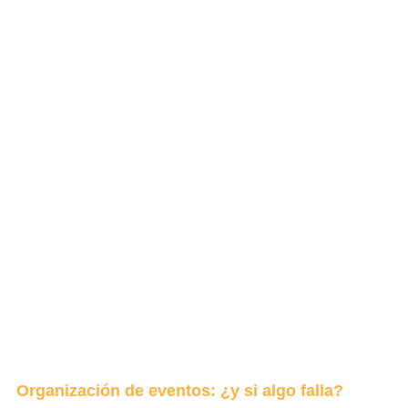
Organización de eventos: ¿y si algo falla?