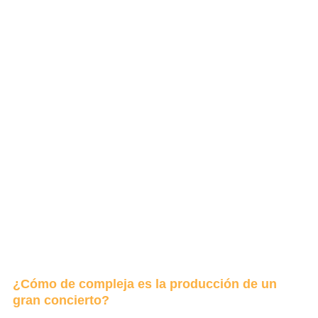
¿Cómo de compleja es la producción de un
gran concierto?