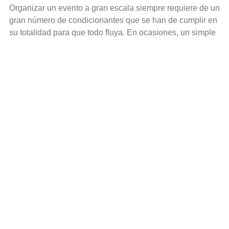
Organizar un evento a gran escala siempre requiere de un
gran número de condicionantes que se han de cumplir en
su totalidad para que todo fluya. En ocasiones, un simple