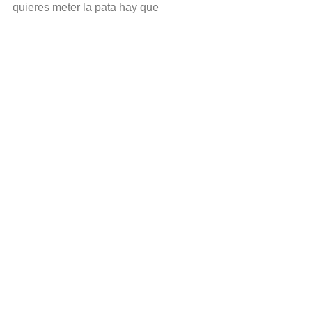
quieres meter la pata hay que