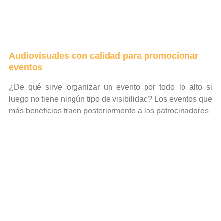
Audiovisuales con calidad para promocionar
eventos
¿De qué sirve organizar un evento por todo lo alto si
luego no tiene ningún tipo de visibilidad? Los eventos que
más beneficios traen posteriormente a los patrocinadores