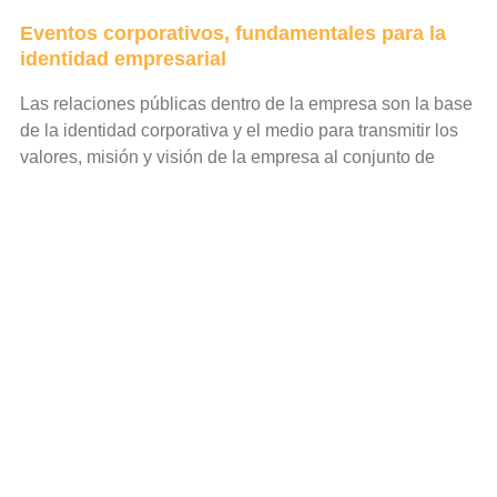
Eventos corporativos, fundamentales para la
identidad empresarial
Las relaciones públicas dentro de la empresa son la base
de la identidad corporativa y el medio para transmitir los
valores, misión y visión de la empresa al conjunto de