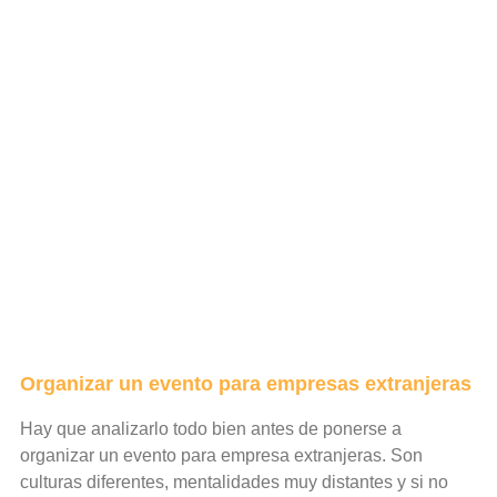
Organizar un evento para empresas extranjeras
Hay que analizarlo todo bien antes de ponerse a
organizar un evento para empresa extranjeras. Son
culturas diferentes, mentalidades muy distantes y si no