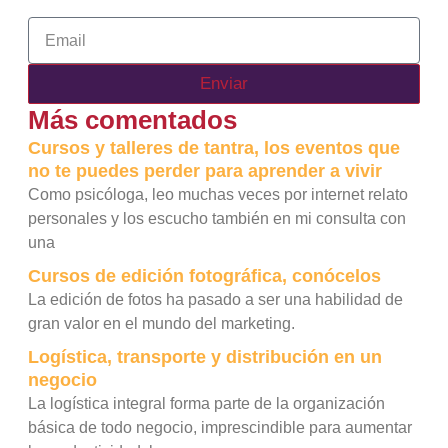
Email
Enviar
Más comentados
Cursos y talleres de tantra, los eventos que
no te puedes perder para aprender a vivir
Como psicóloga, leo muchas veces por internet relato
personales y los escucho también en mi consulta con
una
Cursos de edición fotográfica, conócelos
La edición de fotos ha pasado a ser una habilidad de
gran valor en el mundo del marketing.
Logística, transporte y distribución en un
negocio
La logística integral forma parte de la organización
básica de todo negocio, imprescindible para aumentar