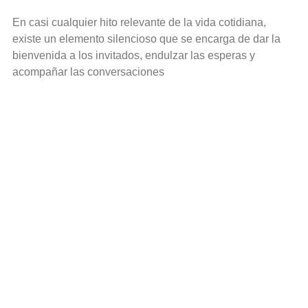
En casi cualquier hito relevante de la vida cotidiana,
existe un elemento silencioso que se encarga de dar la
bienvenida a los invitados, endulzar las esperas y
acompañar las conversaciones