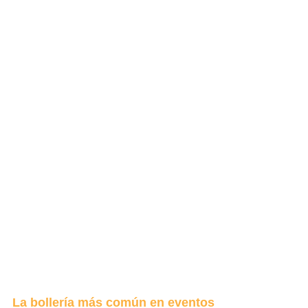
La bollería más común en eventos