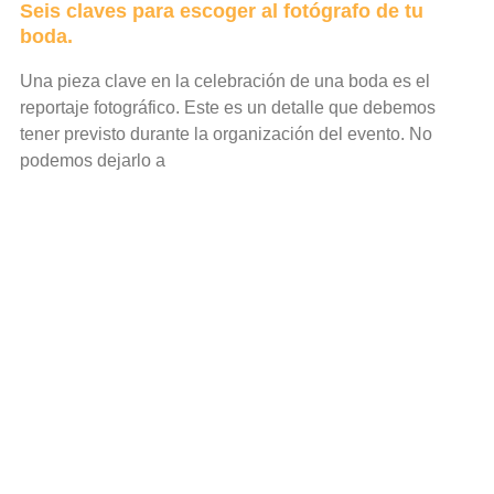
Seis claves para escoger al fotógrafo de tu
boda.
Una pieza clave en la celebración de una boda es el
reportaje fotográfico. Este es un detalle que debemos
tener previsto durante la organización del evento. No
podemos dejarlo a