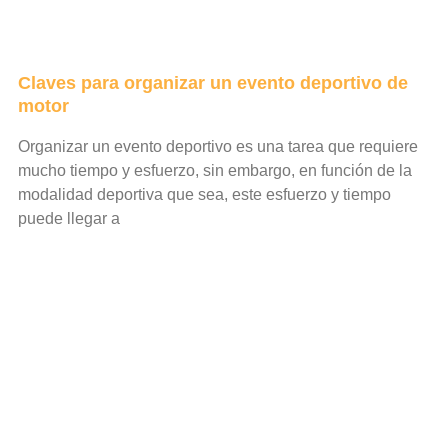
Claves para organizar un evento deportivo de
motor
Organizar un evento deportivo es una tarea que requiere
mucho tiempo y esfuerzo, sin embargo, en función de la
modalidad deportiva que sea, este esfuerzo y tiempo
puede llegar a