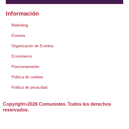
Información
Marketing
Eventos
Organización de Eventos
Ecommerce
Posicionamiento
Politica de cookies
Politica de privacidad
Copyright+2026 Comunistes. Todos los derechos
reservados.