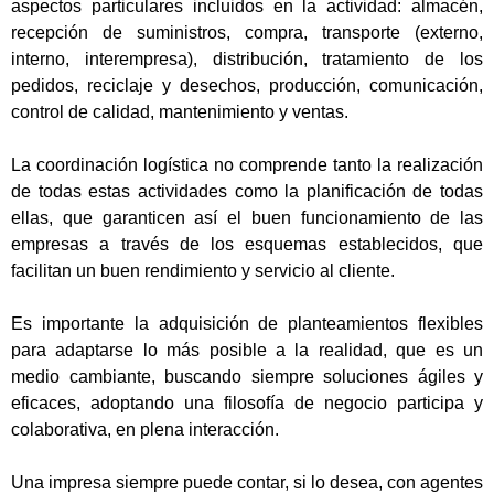
aspectos particulares incluidos en la actividad: almacén,
recepción de suministros, compra, transporte (externo,
interno, interempresa), distribución, tratamiento de los
pedidos, reciclaje y desechos, producción, comunicación,
control de calidad, mantenimiento y ventas.
La coordinación logística no comprende tanto la realización
de todas estas actividades como la planificación de todas
ellas, que garanticen así el buen funcionamiento de las
empresas a través de los esquemas establecidos, que
facilitan un buen rendimiento y servicio al cliente.
Es importante la adquisición de planteamientos flexibles
para adaptarse lo más posible a la realidad, que es un
medio cambiante, buscando siempre soluciones ágiles y
eficaces, adoptando una filosofía de negocio participa y
colaborativa, en plena interacción.
Una impresa siempre puede contar, si lo desea, con agentes