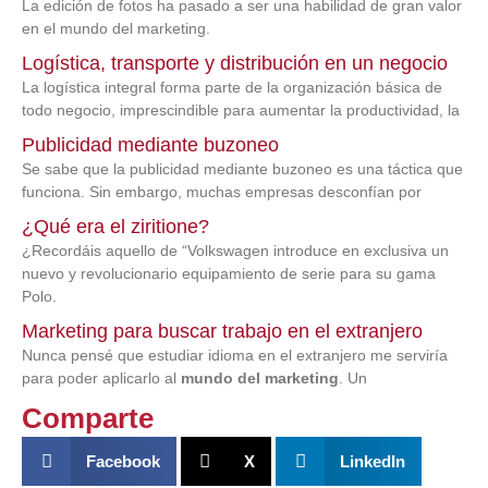
La edición de fotos ha pasado a ser una habilidad de gran valor
en el mundo del marketing.
Logística, transporte y distribución en un negocio
La logística integral forma parte de la organización básica de
todo negocio, imprescindible para aumentar la productividad, la
Publicidad mediante buzoneo
Se sabe que la publicidad mediante buzoneo es una táctica que
funciona. Sin embargo, muchas empresas desconfían por
¿Qué era el ziritione?
¿Recordáis aquello de “Volkswagen introduce en exclusiva un
nuevo y revolucionario equipamiento de serie para su gama
Polo.
Marketing para buscar trabajo en el extranjero
Nunca pensé que estudiar idioma en el extranjero me serviría
para poder aplicarlo al
mundo del marketing
. Un
Comparte
Facebook
X
LinkedIn