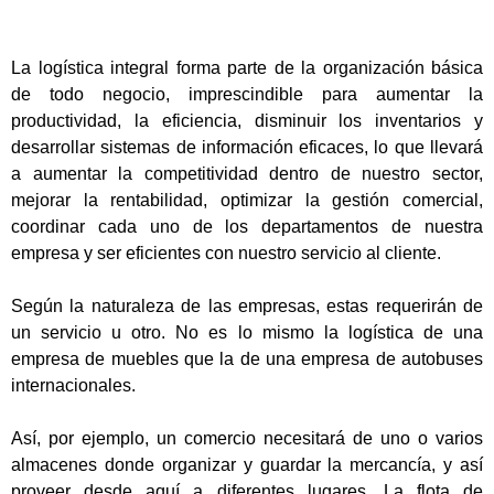
La
logística integral
forma parte de la organización básica
de todo negocio, imprescindible para aumentar la
productividad, la eficiencia, disminuir los inventarios y
desarrollar sistemas de información eficaces, lo que llevará
a aumentar la competitividad dentro de nuestro sector,
mejorar la rentabilidad, optimizar la gestión comercial,
coordinar cada uno de los departamentos de nuestra
empresa y ser eficientes con nuestro servicio al cliente.
Según la naturaleza de las empresas, estas requerirán de
un servicio u otro. No es lo mismo la logística de una
empresa de
muebles
que la de una empresa de
autobuses
internacionales
.
Así, por ejemplo, un comercio necesitará de uno o varios
almacenes donde organizar y guardar la mercancía, y así
proveer desde aquí a diferentes lugares. La flota de