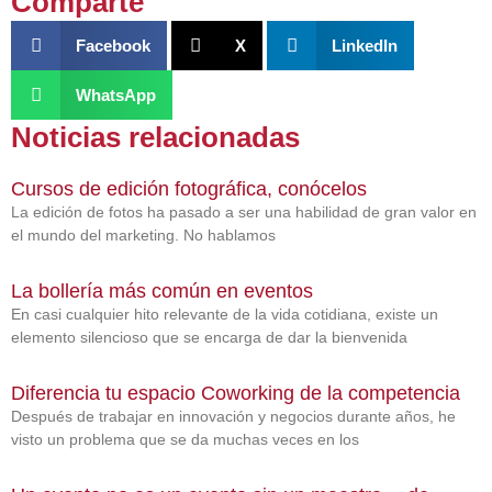
Comparte
Facebook
X
LinkedIn
WhatsApp
Noticias relacionadas
Cursos de edición fotográfica, conócelos
La edición de fotos ha pasado a ser una habilidad de gran valor en
el mundo del marketing. No hablamos
La bollería más común en eventos
En casi cualquier hito relevante de la vida cotidiana, existe un
elemento silencioso que se encarga de dar la bienvenida
Diferencia tu espacio Coworking de la competencia
Después de trabajar en innovación y negocios durante años, he
visto un problema que se da muchas veces en los