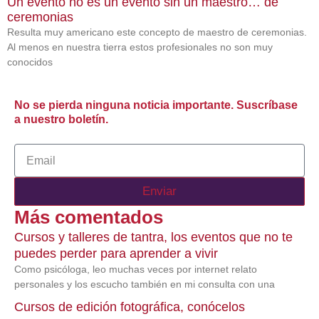
Un evento no es un evento sin un maestro… de
ceremonias
Resulta muy americano este concepto de maestro de ceremonias.
Al menos en nuestra tierra estos profesionales no son muy
conocidos
No se pierda ninguna noticia importante. Suscríbase
a nuestro boletín.
Email
Enviar
Más comentados
Cursos y talleres de tantra, los eventos que no te
puedes perder para aprender a vivir
Como psicóloga, leo muchas veces por internet relato
personales y los escucho también en mi consulta con una
Cursos de edición fotográfica, conócelos