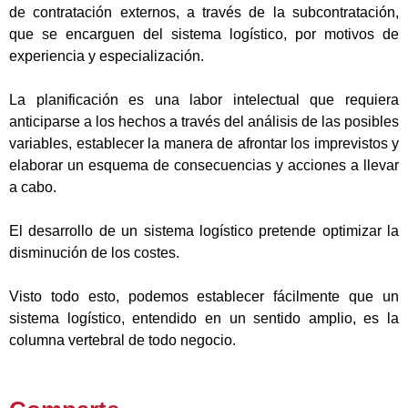
de contratación externos, a través de la subcontratación,
que se encarguen del sistema logístico, por motivos de
experiencia y especialización.
La planificación es una labor intelectual que requiera
anticiparse a los hechos a través del análisis de las posibles
variables, establecer la manera de afrontar los imprevistos y
elaborar un esquema de consecuencias y acciones a llevar
a cabo.
El desarrollo de un sistema logístico pretende optimizar la
disminución de los costes.
Visto todo esto, podemos establecer fácilmente que un
sistema logístico, entendido en un sentido amplio, es la
columna vertebral de todo negocio.