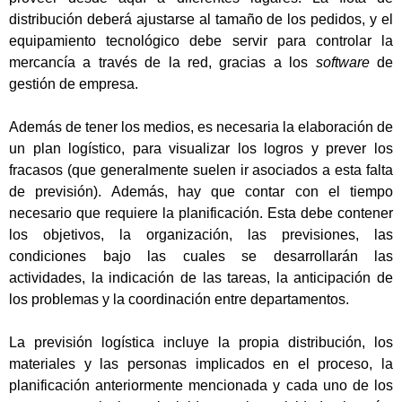
distribución deberá ajustarse al tamaño de los pedidos, y el
equipamiento tecnológico debe servir para controlar la
mercancía a través de la red, gracias a los
software
de
gestión de empresa.
Además de tener los medios, es necesaria la elaboración de
un plan logístico, para visualizar los logros y prever los
fracasos (que generalmente suelen ir asociados a esta falta
de previsión). Además, hay que contar con el tiempo
necesario que requiere la planificación. Esta debe contener
los objetivos, la organización, las previsiones, las
condiciones bajo las cuales se desarrollarán las
actividades, la indicación de las tareas, la anticipación de
los problemas y la coordinación entre departamentos.
La previsión logística incluye la propia distribución, los
materiales y las personas implicados en el proceso, la
planificación anteriormente mencionada y cada uno de los