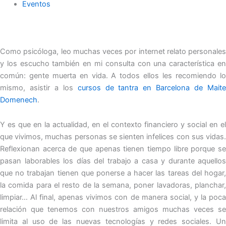
Eventos
Como psicóloga, leo muchas veces por internet relato personales
y los escucho también en mi consulta con una característica en
común: gente muerta en vida. A todos ellos les recomiendo lo
mismo, asistir a los
cursos de tantra en Barcelona de Mait
Domenech
.
Y es que en la actualidad, en el contexto financiero y social en el
que vivimos, muchas personas se sienten infelices con sus vidas.
Reflexionan acerca de que apenas tienen tiempo libre porque se
pasan laborables los días del trabajo a casa y durante aquellos
que no trabajan tienen que ponerse a hacer las tareas del hogar,
la comida para el resto de la semana, poner lavadoras, planchar,
limpiar… Al final, apenas vivimos con de manera social, y la poca
relación que tenemos con nuestros amigos muchas veces se
limita al uso de las nuevas tecnologías y redes sociales. Un