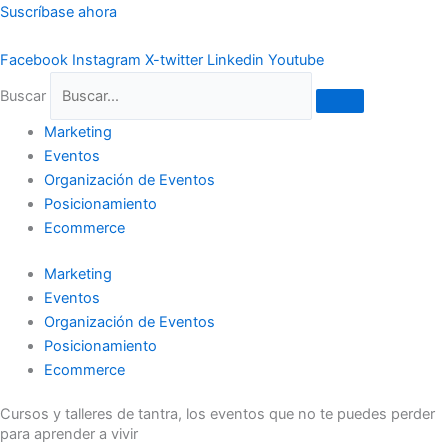
Ir
Suscríbase ahora
al
contenido
Facebook
Instagram
X-twitter
Linkedin
Youtube
Buscar
Marketing
Eventos
Organización de Eventos
Posicionamiento
Ecommerce
Marketing
Eventos
Organización de Eventos
Posicionamiento
Ecommerce
Cursos y talleres de tantra, los eventos que no te puedes perder
para aprender a vivir