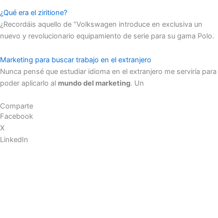
¿Qué era el ziritione?
¿Recordáis aquello de “Volkswagen introduce en exclusiva un
nuevo y revolucionario equipamiento de serie para su gama Polo.
Marketing para buscar trabajo en el extranjero
Nunca pensé que estudiar idioma en el extranjero me serviría para
poder aplicarlo al
mundo del marketing
. Un
Comparte
Facebook
X
LinkedIn