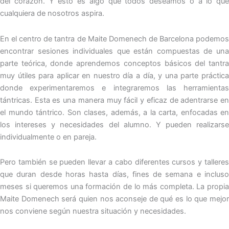
del corazón. Y esto es algo que todos deseamos o a lo que
cualquiera de nosotros aspira.
En el centro de tantra de Maite Domenech de Barcelona podemos
encontrar sesiones individuales que están compuestas de una
parte teórica, donde aprendemos conceptos básicos del tantra
muy útiles para aplicar en nuestro día a día, y una parte práctica
donde experimentaremos e integraremos las herramientas
tántricas. Esta es una manera muy fácil y eficaz de adentrarse en
el mundo tántrico. Son clases, además, a la carta, enfocadas en
los intereses y necesidades del alumno. Y pueden realizarse
individualmente o en pareja.
Pero también se pueden llevar a cabo diferentes cursos y talleres
que duran desde horas hasta días, fines de semana e incluso
meses si queremos una formación de lo más completa. La propia
Maite Domenech será quien nos aconseje de qué es lo que mejor
nos conviene según nuestra situación y necesidades.