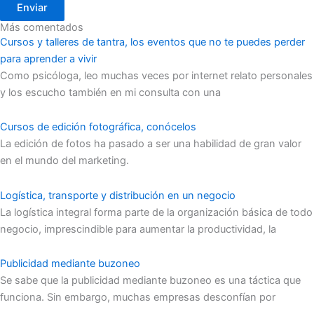
Enviar
Más comentados
Cursos y talleres de tantra, los eventos que no te puedes perder
para aprender a vivir
Como psicóloga, leo muchas veces por internet relato personales
y los escucho también en mi consulta con una
Cursos de edición fotográfica, conócelos
La edición de fotos ha pasado a ser una habilidad de gran valor
en el mundo del marketing.
Logística, transporte y distribución en un negocio
La logística integral forma parte de la organización básica de todo
negocio, imprescindible para aumentar la productividad, la
Publicidad mediante buzoneo
Se sabe que la publicidad mediante buzoneo es una táctica que
funciona. Sin embargo, muchas empresas desconfían por