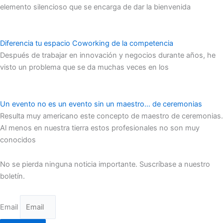
elemento silencioso que se encarga de dar la bienvenida
Diferencia tu espacio Coworking de la competencia
Después de trabajar en innovación y negocios durante años, he
visto un problema que se da muchas veces en los
Un evento no es un evento sin un maestro… de ceremonias
Resulta muy americano este concepto de maestro de ceremonias.
Al menos en nuestra tierra estos profesionales no son muy
conocidos
No se pierda ninguna noticia importante. Suscríbase a nuestro
boletín.
Email