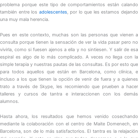
problema porque este tipo de comportamientos están calando
también entre los
adolescentes
, por lo que les estamos dejand
una muy mala herencia.
Pues en este contexto, muchas son las personas que vienen a
consulta porque tienen la sensación de ver la vida pasar pero no
vivirla, como si fuesen ajenos a ella y no sintiesen. Y salir de esa
espiral es algo de lo más complicado. A veces no llega con la
simple terapia y nuestras pautas de las consultas. Es por esto que
para todos aquellos que están en Barcelona, como clínica, e
incluso a los que tienen la opción de venir de fuera y a quienes
trato a través de Skype, les recomiendo que prueben a hacer
talleres y cursos de tantra e interaccionen con los demás
alumnos.
Hasta ahora, los resultados que hemos venido cosechando
mediante la colaboración con el centro de Maite Domenech, en
Barcelona, son de lo más satisfactorios. El tantra es la relajación