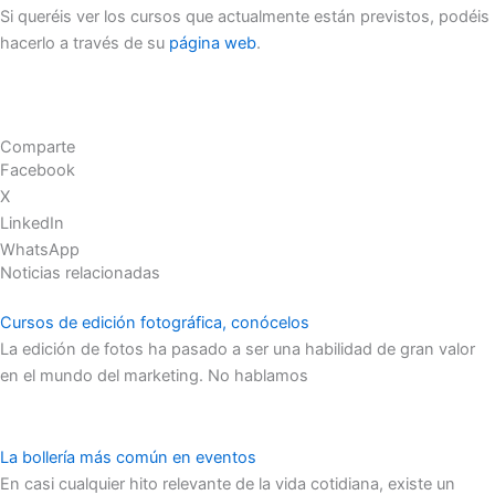
Si queréis ver los cursos que actualmente están previstos, podéis
hacerlo a través de su
página web
.
Comparte
Facebook
X
LinkedIn
WhatsApp
Noticias relacionadas
Cursos de edición fotográfica, conócelos
La edición de fotos ha pasado a ser una habilidad de gran valor
en el mundo del marketing. No hablamos
La bollería más común en eventos
En casi cualquier hito relevante de la vida cotidiana, existe un