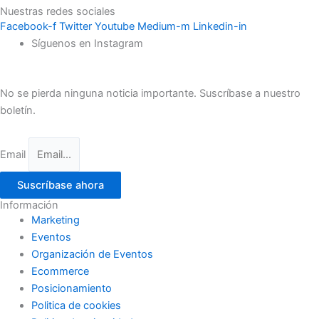
Nuestras redes sociales
Facebook-f
Twitter
Youtube
Medium-m
Linkedin-in
Síguenos en Instagram
No se pierda ninguna noticia importante. Suscríbase a nuestro
boletín.
Email
Suscríbase ahora
Información
Marketing
Eventos
Organización de Eventos
Ecommerce
Posicionamiento
Politica de cookies