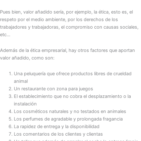
Pues bien, valor añadido sería, por ejemplo, la ética, esto es, el
respeto por el medio ambiente, por los derechos de los
trabajadores y trabajadoras, el compromiso con causas sociales,
etc…
Además de la ética empresarial, hay otros factores que aportan
valor añadido, como son:
Una peluquería que ofrece productos libres de crueldad
animal
Un restaurante con zona para juegos
El establecimiento que no cobra el desplazamiento o la
instalación
Los cosméticos naturales y no testados en animales
Los perfumes de agradable y prolongada fragancia
La rapidez de entrega y la disponibilidad
Los comentarios de los clientes y clientas