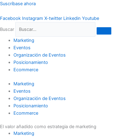
Ir
Suscríbase ahora
al
contenido
Facebook
Instagram
X-twitter
Linkedin
Youtube
Buscar
Marketing
Eventos
Organización de Eventos
Posicionamiento
Ecommerce
Marketing
Eventos
Organización de Eventos
Posicionamiento
Ecommerce
El valor añadido como estrategia de marketing
Marketing