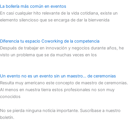
La bollería más común en eventos
En casi cualquier hito relevante de la vida cotidiana, existe un
elemento silencioso que se encarga de dar la bienvenida
Diferencia tu espacio Coworking de la competencia
Después de trabajar en innovación y negocios durante años, he
visto un problema que se da muchas veces en los
Un evento no es un evento sin un maestro… de ceremonias
Resulta muy americano este concepto de maestro de ceremonias.
Al menos en nuestra tierra estos profesionales no son muy
conocidos
No se pierda ninguna noticia importante. Suscríbase a nuestro
boletín.