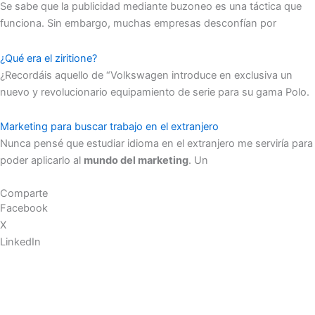
Se sabe que la publicidad mediante buzoneo es una táctica que
funciona. Sin embargo, muchas empresas desconfían por
¿Qué era el ziritione?
¿Recordáis aquello de “Volkswagen introduce en exclusiva un
nuevo y revolucionario equipamiento de serie para su gama Polo.
Marketing para buscar trabajo en el extranjero
Nunca pensé que estudiar idioma en el extranjero me serviría para
poder aplicarlo al
mundo del marketing
. Un
Comparte
Facebook
X
LinkedIn