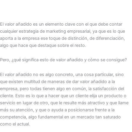
El valor añadido es un elemento clave con el que debe contar
cualquier estrategia de marketing empresarial, ya que es lo que
aporta a la empresa ese toque de distinción, de diferenciación,
algo que hace que destaque sobre el resto.
Pero, ¿qué significa esto de valor añadido y cómo se consigue?
El valor añadido no es algo concreto, una cosa particular, sino
que existen multitud de maneras de dar valor añadido a la
empresa, pero todas tienen algo en común, la satisfacción del
cliente. Esto es lo que a hacer que un cliente elija un producto o
servicio en lugar de otro, que le resulte más atractivo y que llame
más su atención, y que o ayuda a posicionarse frente a la
competencia, algo fundamental en un mercado tan saturado
como el actual.