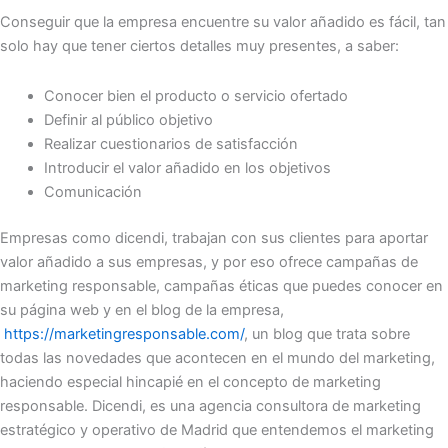
Conseguir que la empresa encuentre su valor añadido es fácil, tan
solo hay que tener ciertos detalles muy presentes, a saber:
Conocer bien el producto o servicio ofertado
Definir al público objetivo
Realizar cuestionarios de satisfacción
Introducir el valor añadido en los objetivos
Comunicación
Empresas como dicendi, trabajan con sus clientes para aportar
valor añadido a sus empresas, y por eso ofrece campañas de
marketing responsable, campañas éticas que puedes conocer en
su página web y en el blog de la empresa,
https://marketingresponsable.com/
, un blog que trata sobre
todas las novedades que acontecen en el mundo del marketing,
haciendo especial hincapié en el concepto de marketing
responsable. Dicendi, es una agencia consultora de marketing
estratégico y operativo de Madrid que entendemos el marketing