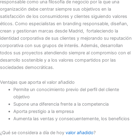
responsable como una filosofía de negocio por la que una
organización debe centrar siempre sus objetivos en la
satisfacción de los consumidores y clientes siguiendo valores
éticos. Como especialistas en branding responsable, diseñan,
crean y gestionan marcas desde Madrid, fortaleciendo la
identidad corporativa de sus clientes y mejorando su reputación
corporativa con sus grupos de interés. Además, desarrollan
todos sus proyectos atendiendo siempre al compromiso con el
desarrollo sostenible y a los valores compartidos por las
sociedades democráticas.
Ventajas que aporta el valor añadido
Permite un conocimiento previo del perfil del cliente
objetivo
Supone una diferencia frente a la competencia
Aporta prestigio a la empresa
Aumenta las ventas y consecuentemente, los beneficios
¿Qué se considera a día de hoy
valor añadido
?