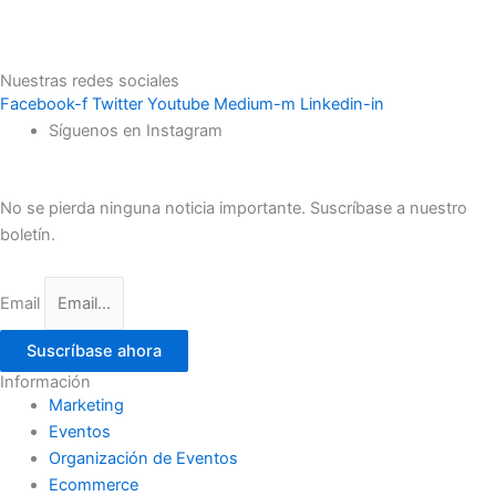
Nuestras redes sociales
Facebook-f
Twitter
Youtube
Medium-m
Linkedin-in
Síguenos en Instagram
No se pierda ninguna noticia importante. Suscríbase a nuestro
boletín.
Email
Suscríbase ahora
Información
Marketing
Eventos
Organización de Eventos
Ecommerce