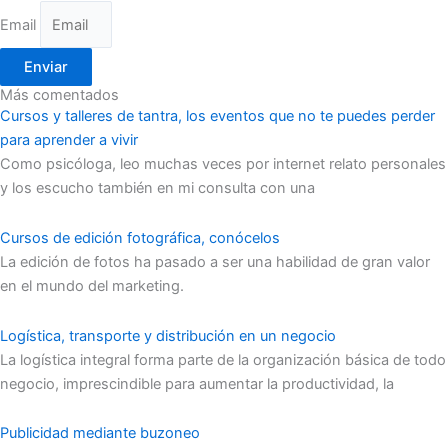
Email
Enviar
Más comentados
Cursos y talleres de tantra, los eventos que no te puedes perder
para aprender a vivir
Como psicóloga, leo muchas veces por internet relato personales
y los escucho también en mi consulta con una
Cursos de edición fotográfica, conócelos
La edición de fotos ha pasado a ser una habilidad de gran valor
en el mundo del marketing.
Logística, transporte y distribución en un negocio
La logística integral forma parte de la organización básica de todo
negocio, imprescindible para aumentar la productividad, la
Publicidad mediante buzoneo