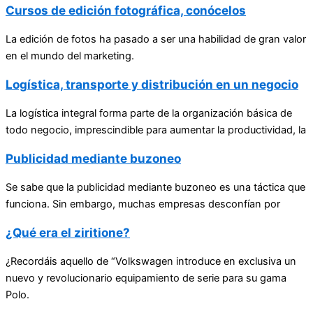
Cursos de edición fotográfica, conócelos
La edición de fotos ha pasado a ser una habilidad de gran valor
en el mundo del marketing.
Logística, transporte y distribución en un negocio
La logística integral forma parte de la organización básica de
todo negocio, imprescindible para aumentar la productividad, la
Publicidad mediante buzoneo
Se sabe que la publicidad mediante buzoneo es una táctica que
funciona. Sin embargo, muchas empresas desconfían por
¿Qué era el ziritione?
¿Recordáis aquello de “Volkswagen introduce en exclusiva un
nuevo y revolucionario equipamiento de serie para su gama
Polo.