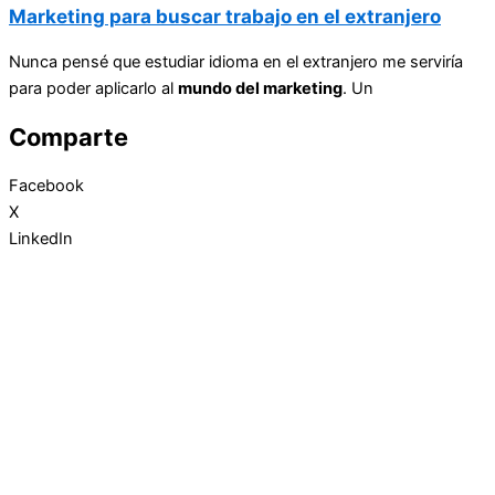
Marketing para buscar trabajo en el extranjero
Nunca pensé que estudiar idioma en el extranjero me serviría
para poder aplicarlo al
mundo del marketing
. Un
Comparte
Facebook
X
LinkedIn