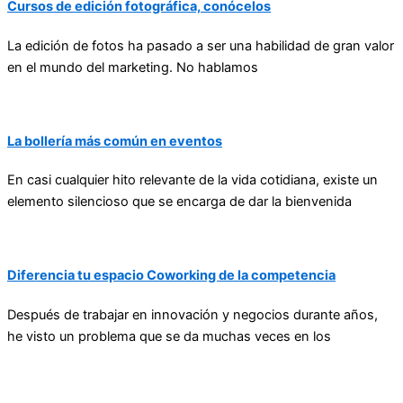
Cursos de edición fotográfica, conócelos
La edición de fotos ha pasado a ser una habilidad de gran valor
en el mundo del marketing. No hablamos
La bollería más común en eventos
En casi cualquier hito relevante de la vida cotidiana, existe un
elemento silencioso que se encarga de dar la bienvenida
Diferencia tu espacio Coworking de la competencia
Después de trabajar en innovación y negocios durante años,
he visto un problema que se da muchas veces en los