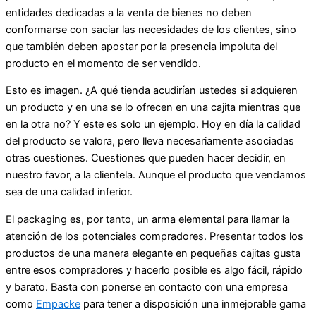
entidades dedicadas a la venta de bienes no deben
conformarse con saciar las necesidades de los clientes, sino
que también deben apostar por la presencia impoluta del
producto en el momento de ser vendido.
Esto es imagen. ¿A qué tienda acudirían ustedes si adquieren
un producto y en una se lo ofrecen en una cajita mientras que
en la otra no? Y este es solo un ejemplo. Hoy en día la calidad
del producto se valora, pero lleva necesariamente asociadas
otras cuestiones. Cuestiones que pueden hacer decidir, en
nuestro favor, a la clientela. Aunque el producto que vendamos
sea de una calidad inferior.
El packaging es, por tanto, un arma elemental para llamar la
atención de los potenciales compradores. Presentar todos los
productos de una manera elegante en pequeñas cajitas gusta
entre esos compradores y hacerlo posible es algo fácil, rápido
y barato. Basta con ponerse en contacto con una empresa
como
Empacke
para tener a disposición una inmejorable gama