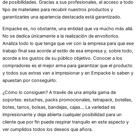
de posibilidades. Gracias a sus profesionales, el acceso a todo
tipo de materiales para recubrir nuestros productos y
garantizarles una apariencia destacada está garantizado.
Empacke es, no obstante, una entidad que va mucho más allá.
No se dedica únicamente a la realización de envoltorios.
Analiza todo lo que tenga que ver con la empresa para que ese
trabajo final sea acorde al estilo de esa empresa y, sobre todo,
acorde a los gustos de su público objetivo. Conocer a los
compradores es el mejor arma para garantizar que el producto
y todos sus extras van a impresionar y en Empacke lo saben y
apuestan por conseguirlo.
¿Cómo lo consiguen? A través de una amplia gama de
soportes: estuches, packs promocionales, tetrapack, botellas,
botes, tarros, bolsas, bandejas, cajas… La variedad es
impresionante y deja abierta cualquier posibilidad para un
cliente que por fin puede respirar tranquilo en este aspecto y
ver cumplidos todos los deseos que añora.