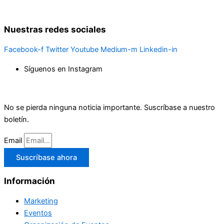
Nuestras redes sociales
Facebook-f
Twitter
Youtube
Medium-m
Linkedin-in
Síguenos en Instagram
No se pierda ninguna noticia importante. Suscríbase a nuestro
boletín.
Email
Suscríbase ahora
Información
Marketing
Eventos