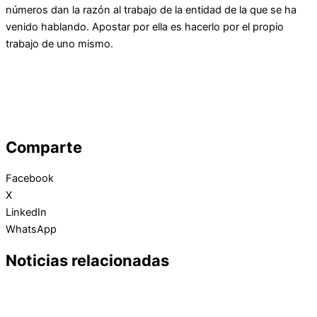
números dan la razón al trabajo de la entidad de la que se ha
venido hablando. Apostar por ella es hacerlo por el propio
trabajo de uno mismo.
Comparte
Facebook
X
LinkedIn
WhatsApp
Noticias relacionadas