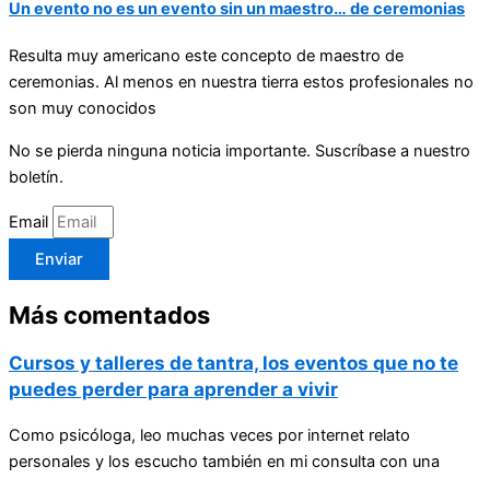
Un evento no es un evento sin un maestro… de ceremonias
Resulta muy americano este concepto de maestro de
ceremonias. Al menos en nuestra tierra estos profesionales no
son muy conocidos
No se pierda ninguna noticia importante. Suscríbase a nuestro
boletín.
Email
Enviar
Más comentados
Cursos y talleres de tantra, los eventos que no te
puedes perder para aprender a vivir
Como psicóloga, leo muchas veces por internet relato
personales y los escucho también en mi consulta con una