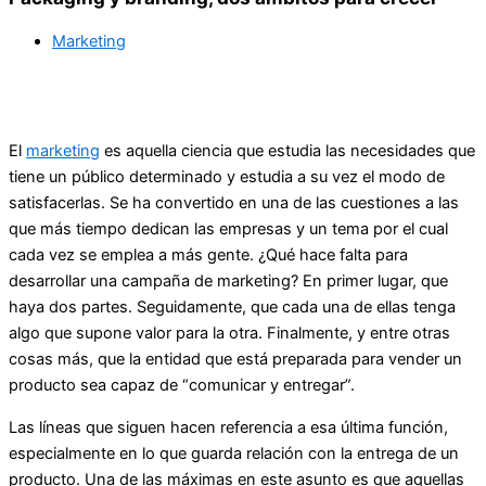
Marketing
El
marketing
es aquella ciencia que estudia las necesidades que
tiene un público determinado y estudia a su vez el modo de
satisfacerlas. Se ha convertido en una de las cuestiones a las
que más tiempo dedican las empresas y un tema por el cual
cada vez se emplea a más gente. ¿Qué hace falta para
desarrollar una campaña de marketing? En primer lugar, que
haya dos partes. Seguidamente, que cada una de ellas tenga
algo que supone valor para la otra. Finalmente, y entre otras
cosas más, que la entidad que está preparada para vender un
producto sea capaz de “comunicar y entregar”.
Las líneas que siguen hacen referencia a esa última función,
especialmente en lo que guarda relación con la entrega de un
producto. Una de las máximas en este asunto es que aquellas