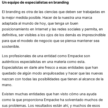
Un equipo de especialistas en branding
El branding es otra de las ciencias que deben ser trabajadas en
la mejor medida posible. Hacer de la nuestra una marca
adaptada al mundo de hoy, que tenga un buen
posicionamiento en Internet y las redes sociales y permita, en
definitiva, ser visibles a los ojos de los demás es imprescindible
para que el modelo de negocio que se piensa mantener sea
sostenible.
Los profesionales de una entidad como Empacke son
auténticos especialistas en una materia como esta.
Especialistas en darle aire fresco a esas entidades que han
quedado de algún modo anquilosadas y hacer que las nuevas
nazcan con todas las posibilidades que tienen al alcance de la
mano.
Existen muchas entidades que han visto cómo una ayuda
como la que proporciona Empacke ha solventado muchos de
sus problemas. Los resultados están ahí, y muchos de esos