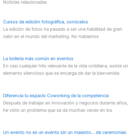
Noticias relacionadas
Cursos de edición fotográfica, conócelos
La edición de fotos ha pasado a ser una habilidad de gran
valor en el mundo del marketing. No hablamos
La bollería más común en eventos
En casi cualquier hito relevante de la vida cotidiana, existe un
elemento silencioso que se encarga de dar la bienvenida
Diferencia tu espacio Coworking de la competencia
Después de trabajar en innovación y negocios durante años,
he visto un problema que se da muchas veces en los
Un evento no es un evento sin un maestro… de ceremonias