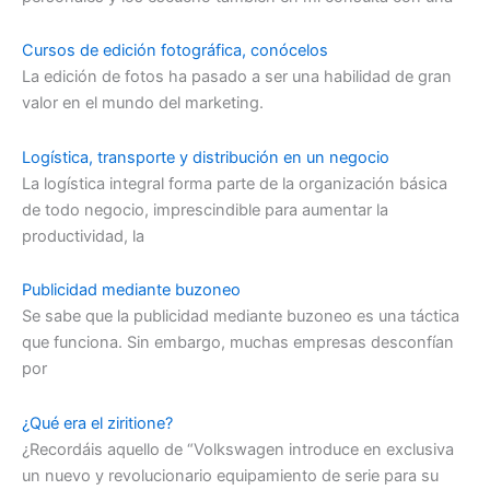
Cursos de edición fotográfica, conócelos
La edición de fotos ha pasado a ser una habilidad de gran
valor en el mundo del marketing.
Logística, transporte y distribución en un negocio
La logística integral forma parte de la organización básica
de todo negocio, imprescindible para aumentar la
productividad, la
Publicidad mediante buzoneo
Se sabe que la publicidad mediante buzoneo es una táctica
que funciona. Sin embargo, muchas empresas desconfían
por
¿Qué era el ziritione?
¿Recordáis aquello de “Volkswagen introduce en exclusiva
un nuevo y revolucionario equipamiento de serie para su