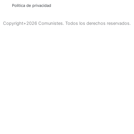
Politica de privacidad
Copyright+2026 Comunistes. Todos los derechos reservados.