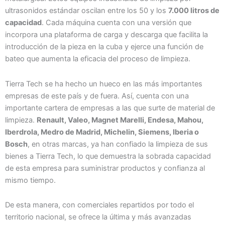
ultrasonidos estándar oscilan entre los 50 y los
7.000 litros de
capacidad
. Cada máquina cuenta con una versión que
incorpora una plataforma de carga y descarga que facilita la
introducción de la pieza en la cuba y ejerce una función de
bateo que aumenta la eficacia del proceso de limpieza.
Tierra Tech se ha hecho un hueco en las más importantes
empresas de este país y de fuera. Así, cuenta con una
importante cartera de empresas a las que surte de material de
limpieza.
Renault, Valeo, Magnet Marelli, Endesa, Mahou,
Iberdrola, Medro de Madrid, Michelin, Siemens, Iberia o
Bosch
, en otras marcas, ya han confiado la limpieza de sus
bienes a Tierra Tech, lo que demuestra la sobrada capacidad
de esta empresa para suministrar productos y confianza al
mismo tiempo.
De esta manera, con comerciales repartidos por todo el
territorio nacional, se ofrece la última y más avanzadas