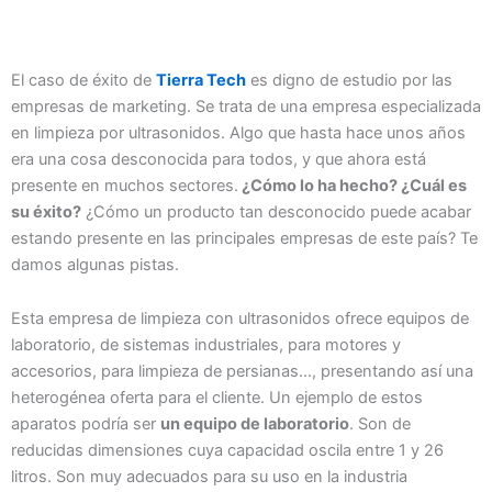
El caso de éxito de
Tierra Tech
es digno de estudio por las
empresas de marketing. Se trata de una empresa especializada
en limpieza por ultrasonidos. Algo que hasta hace unos años
era una cosa desconocida para todos, y que ahora está
presente en muchos sectores.
¿Cómo lo ha hecho? ¿Cuál es
su éxito?
¿Cómo un producto tan desconocido puede acabar
estando presente en las principales empresas de este país? Te
damos algunas pistas.
Esta empresa de limpieza con ultrasonidos ofrece equipos de
laboratorio, de sistemas industriales, para motores y
accesorios, para limpieza de persianas…, presentando así una
heterogénea oferta para el cliente. Un ejemplo de estos
aparatos podría ser
un equipo de laboratorio
. Son de
reducidas dimensiones cuya capacidad oscila entre 1 y 26
litros. Son muy adecuados para su uso en la industria