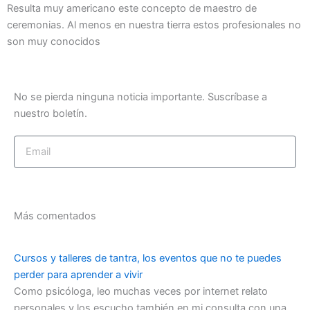
Resulta muy americano este concepto de maestro de
ceremonias. Al menos en nuestra tierra estos profesionales no
son muy conocidos
No se pierda ninguna noticia importante. Suscríbase a
nuestro boletín.
Email
Enviar
Más comentados
Cursos y talleres de tantra, los eventos que no te puedes
perder para aprender a vivir
Como psicóloga, leo muchas veces por internet relato
personales y los escucho también en mi consulta con una