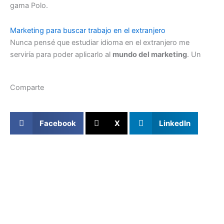
gama Polo.
Marketing para buscar trabajo en el extranjero
Nunca pensé que estudiar idioma en el extranjero me
serviría para poder aplicarlo al
mundo del marketing
. Un
Comparte
Facebook
X
LinkedIn