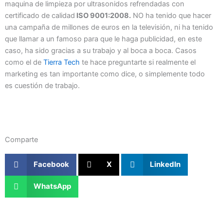
maquina de limpieza por ultrasonidos refrendadas con
certificado de calidad
ISO 9001:2008.
NO ha tenido que hacer
una campaña de millones de euros en la televisión, ni ha tenido
que llamar a un famoso para que le haga publicidad, en este
caso, ha sido gracias a su trabajo y al boca a boca. Casos
como el de
Tierra Tech
te hace preguntarte si realmente el
marketing es tan importante como dice, o simplemente todo
es cuestión de trabajo.
Comparte
Facebook
X
LinkedIn
WhatsApp