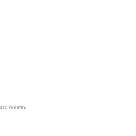
tro boletín.