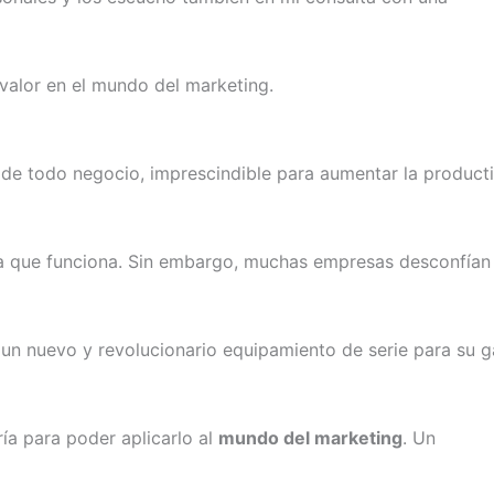
 valor en el mundo del marketing.
a de todo negocio, imprescindible para aumentar la producti
ca que funciona. Sin embargo, muchas empresas desconfían
 un nuevo y revolucionario equipamiento de serie para su 
ía para poder aplicarlo al
mundo del marketing
. Un