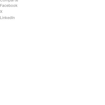
Comparte
Facebook
X
LinkedIn