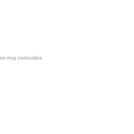
 son muy conocidos