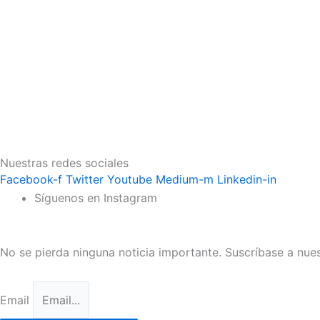
Nuestras redes sociales
Facebook-f
Twitter
Youtube
Medium-m
Linkedin-in
Síguenos en Instagram
No se pierda ninguna noticia importante. Suscríbase a nues
Email