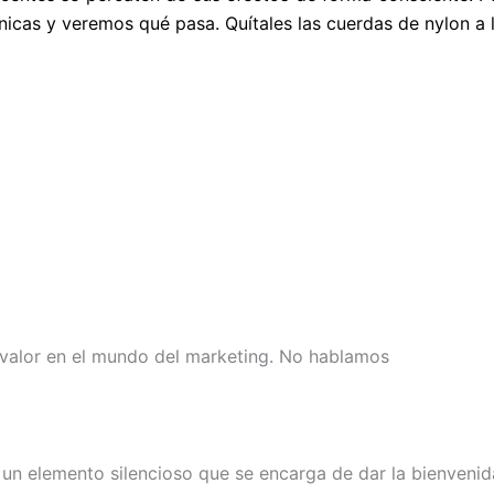
cnicas y veremos qué pasa. Quítales las cuerdas de nylon a
 valor en el mundo del marketing. No hablamos
te un elemento silencioso que se encarga de dar la bienvenid