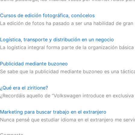
Cursos de edición fotográfica, conócelos
La edición de fotos ha pasado a ser una habilidad de gran
Logística, transporte y distribución en un negocio
La logística integral forma parte de la organización básic
Publicidad mediante buzoneo
Se sabe que la publicidad mediante buzoneo es una tácti
¿Qué era el ziritione?
¿Recordáis aquello de “Volkswagen introduce en exclusiva
Marketing para buscar trabajo en el extranjero
Nunca pensé que estudiar idioma en el extranjero me servir