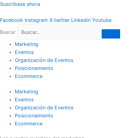
Ir
Suscríbase ahora
al
contenido
Facebook
Instagram
X-twitter
Linkedin
Youtube
Buscar
Marketing
Eventos
Organización de Eventos
Posicionamiento
Ecommerce
Marketing
Eventos
Organización de Eventos
Posicionamiento
Ecommerce