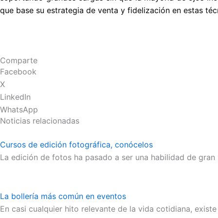
que base su estrategia de venta y fidelización en estas té
Comparte
Facebook
X
LinkedIn
WhatsApp
Noticias relacionadas
Cursos de edición fotográfica, conócelos
La edición de fotos ha pasado a ser una habilidad de gran
La bollería más común en eventos
En casi cualquier hito relevante de la vida cotidiana, exis