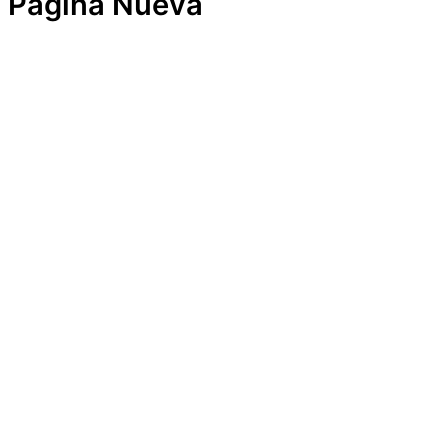
Página Nueva