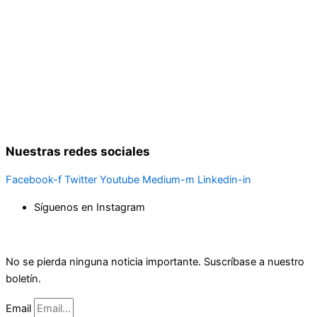
Nuestras redes sociales
Facebook-f
Twitter
Youtube
Medium-m
Linkedin-in
Síguenos en Instagram
No se pierda ninguna noticia importante. Suscríbase a nuestro
boletín.
Email