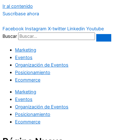
Ir al contenido
Suscríbase ahora
Facebook
Instagram
X-twitter
Linkedin
Youtube
Buscar
Marketing
Eventos
Organización de Eventos
Posicionamiento
Ecommerce
Marketing
Eventos
Organización de Eventos
Posicionamiento
Ecommerce