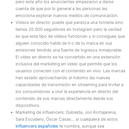
pero este año los anunciantes empezaron a darse
cuenta de que por lo general a las personas les
emociona explorar nuevos medios de comunicación.
Videos en directo: puede que parezca una tontería sino
tienes 20.000 seguidores en Instagram pero la verdad
es que este tipo de videos funcionan y si consigues que
alguien conocido hable de ti o de tu marca en sus
emisiones tendrás una fuente de ingresos inmejorable.
El video en directo se ha convertido en una extensión
inclusiva del marketing en video que permite que los
usuarios conecten con el contenido en vivo. Las marcas
han estado aprovechando al máximo las nuevas
capacidades de transmisión en streaming para invitar a
los consumidores a vivir la experiencia en directo del
contenido de sus marcas directamente desde sus
dispositivos.
Marketing de influencers: Dulceida, Jon Kortajarena,
Sara Escudero, Óscar Casas… si cualquiera de estos
influencers españoles
te nombra, aunque sea