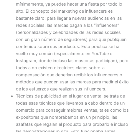
mínimamente, ya puedes hacer una fiesta por todo lo
alto. El concepto del marketing de influencers es
bastante claro: para llegar a nuevas audiencias en las
redes sociales, las marcas pagan a los “influencers”
(personalidades y celebridades de las redes sociales
con un gran número de seguidores) para que publiquen
contenido sobre sus productos. Esta práctica se ha
vuelto muy común (especialmente en YouTube e
Instagram, donde incluso las mascotas participan), pero
todavía no existen directrices claras sobre la
compensación que deberían recibir los influencercs o
métodos que pueden usar las marcas para medir el éxito
de los esfuerzos que realizan sus influencers.
Técnicas de publicidad en el lugar de venta: se trata de
todas esas técnicas que llevamos a cabo dentro de un
comercio para conseguir mejores ventas, tales como los
expositores que nombrábamos en un principio, las
azafatas que regalan el producto para probarlo e incluso
las demostraciones in situ. Esto funcionaba antes,