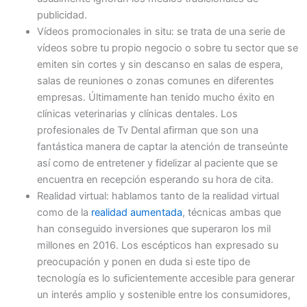
publicidad.
Vídeos promocionales in situ: se trata de una serie de
vídeos sobre tu propio negocio o sobre tu sector que se
emiten sin cortes y sin descanso en salas de espera,
salas de reuniones o zonas comunes en diferentes
empresas. Últimamente han tenido mucho éxito en
clínicas veterinarias y clínicas dentales. Los
profesionales de Tv Dental afirman que son una
fantástica manera de captar la atención de transeúnte
así como de entretener y fidelizar al paciente que se
encuentra en recepción esperando su hora de cita.
Realidad virtual: hablamos tanto de la realidad virtual
como de la
realidad aumentada
, técnicas ambas que
han conseguido inversiones que superaron los mil
millones en 2016. Los escépticos han expresado su
preocupación y ponen en duda si este tipo de
tecnología es lo suficientemente accesible para generar
un interés amplio y sostenible entre los consumidores,