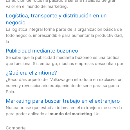
La edición de fotos ha pasado a ser una habilidad de gran
valor en el mundo del marketing.
Logística, transporte y distribución en un
negocio
La logística integral forma parte de la organización básica de
todo negocio, imprescindible para aumentar la productividad,
la
Publicidad mediante buzoneo
Se sabe que la publicidad mediante buzoneo es una táctica
que funciona. Sin embargo, muchas empresas desconfían por
¿Qué era el ziritione?
¿Recordáis aquello de “Volkswagen introduce en exclusiva un
nuevo y revolucionario equipamiento de serie para su gama
Polo.
Marketing para buscar trabajo en el extranjero
Nunca pensé que estudiar idioma en el extranjero me serviría
para poder aplicarlo al
mundo del marketing
. Un
Comparte