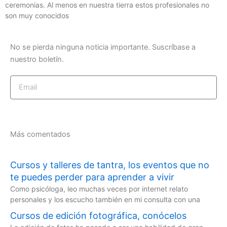
ceremonias. Al menos en nuestra tierra estos profesionales no
son muy conocidos
No se pierda ninguna noticia importante. Suscríbase a
nuestro boletín.
Email
Enviar
Más comentados
Cursos y talleres de tantra, los eventos que no
te puedes perder para aprender a vivir
Como psicóloga, leo muchas veces por internet relato
personales y los escucho también en mi consulta con una
Cursos de edición fotográfica, conócelos