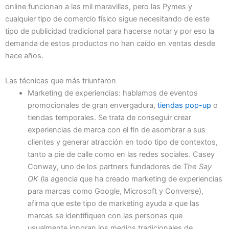
online funcionan a las mil maravillas, pero las Pymes y
cualquier tipo de comercio físico sigue necesitando de este
tipo de publicidad tradicional para hacerse notar y por eso la
demanda de estos productos no han caído en ventas desde
hace años.
Las técnicas que más triunfaron
Marketing de experiencias: hablamos de eventos
promocionales de gran envergadura,
tiendas pop-up
o
tiendas temporales. Se trata de conseguir crear
experiencias de marca con el fin de asombrar a sus
clientes y generar atracción en todo tipo de contextos,
tanto a pie de calle como en las redes sociales. Casey
Conway, uno de los partners fundadores de
The Say
OK
(la agencia que ha creado marketing de experiencias
para marcas como Google, Microsoft y Converse),
afirma que este tipo de marketing ayuda a que las
marcas se identifiquen con las personas que
usualmente ignoran los medios tradicionales de