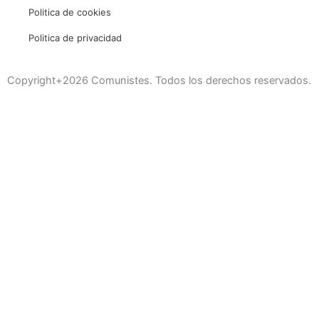
Politica de cookies
Politica de privacidad
Copyright+2026 Comunistes. Todos los derechos reservados.