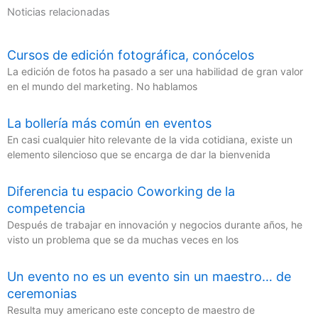
Noticias relacionadas
Cursos de edición fotográfica, conócelos
La edición de fotos ha pasado a ser una habilidad de gran valor
en el mundo del marketing. No hablamos
La bollería más común en eventos
En casi cualquier hito relevante de la vida cotidiana, existe un
elemento silencioso que se encarga de dar la bienvenida
Diferencia tu espacio Coworking de la
competencia
Después de trabajar en innovación y negocios durante años, he
visto un problema que se da muchas veces en los
Un evento no es un evento sin un maestro… de
ceremonias
Resulta muy americano este concepto de maestro de