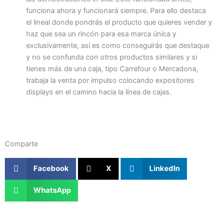
funciona ahora y funcionará siempre. Para ello destaca
el lineal donde pondrás el producto que quieres vender y
haz que sea un rincón para esa marca única y
exclusivamente, así es como conseguirás que destaque
y no se confunda con otros productos similares y si
tienes más de una caja, tipo Carrefour o Mercadona,
trabaja la venta por impulso colocando expositores
displays en el camino hacia la línea de cajas.
Comparte
Facebook
X
LinkedIn
WhatsApp